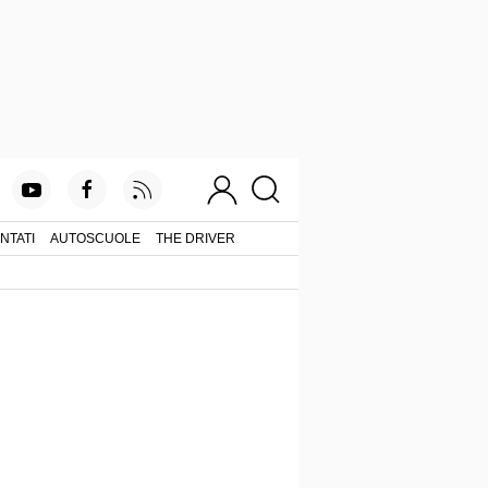
NTATI
AUTOSCUOLE
THE DRIVER