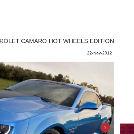
HEVROLET CAMARO HOT WHEELS EDITION
22-Nov-2012
›