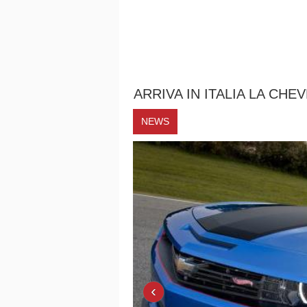
ARRIVA IN ITALIA LA C
NEWS
‹