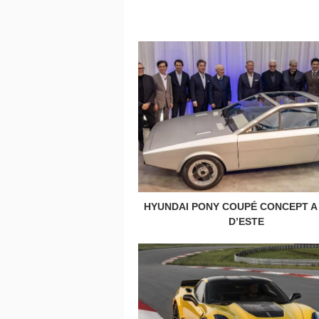
HYUNDAI PONY COUPÉ CONCEPT A 
D’ESTE