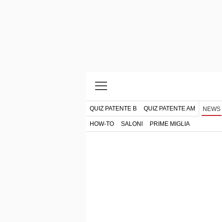
QUIZ PATENTE B
QUIZ PATENTE AM
NEWS
HOW-TO
SALONI
PRIME MIGLIA