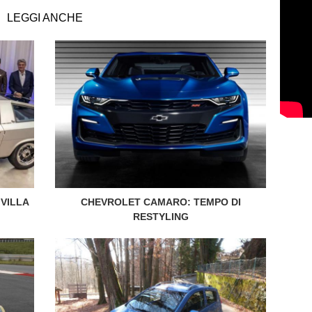
LEGGI ANCHE
VILLA
CHEVROLET CAMARO: TEMPO DI
RESTYLING