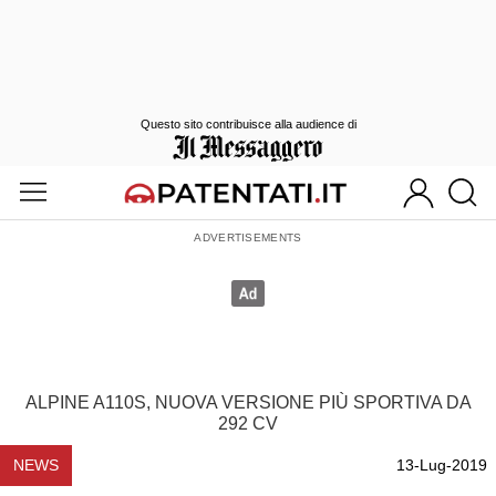
Questo sito contribuisce alla audience di
ALPINE A110S, NUOVA VERSIONE PIÙ SPORTIVA DA
292 CV
NEWS
13-Lug-2019