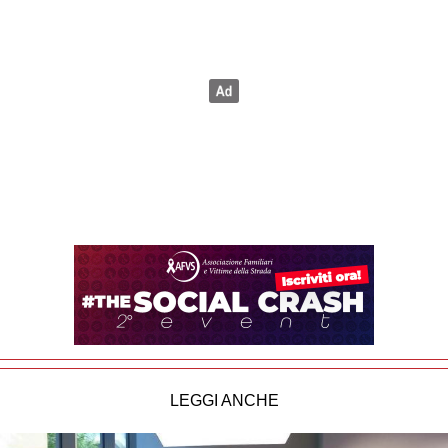
LEGGI ANCHE