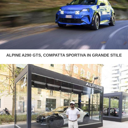
ALPINE A290 GTS, COMPATTA SPORTIVA IN GRANDE STILE