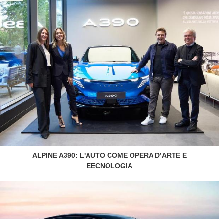
ALPINE A390: L'AUTO COME OPERA D’ARTE E
EECNOLOGIA