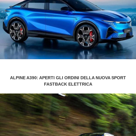
ALPINE A390: APERTI GLI ORDINI DELLA NUOVA SPORT
FASTBACK ELETTRICA