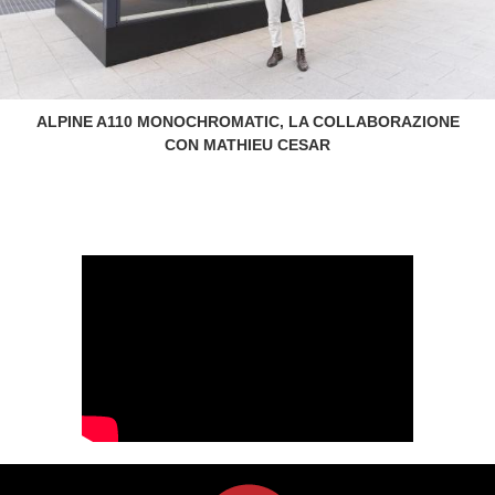
ALPINE A110 MONOCHROMATIC, LA COLLABORAZIONE
CON MATHIEU CESAR