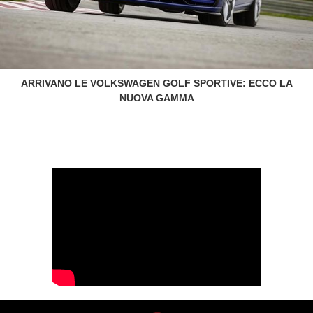
ARRIVANO LE VOLKSWAGEN GOLF SPORTIVE: ECCO LA
NUOVA GAMMA