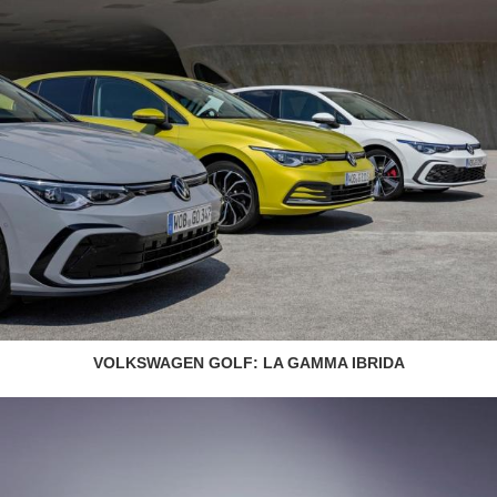
VOLKSWAGEN GOLF: LA GAMMA IBRIDA