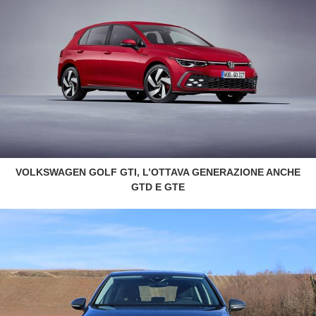
VOLKSWAGEN GOLF GTI, L’OTTAVA GENERAZIONE ANCHE
GTD E GTE