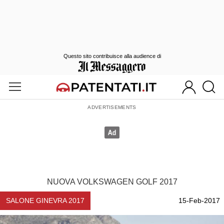
Questo sito contribuisce alla audience di
NUOVA VOLKSWAGEN GOLF 2017
SALONE GINEVRA 2017
15-Feb-2017