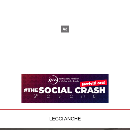
LEGGI ANCHE