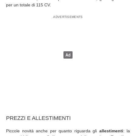
per un totale di 115 CV.
PREZZI E ALLESTIMENTI
Piccole novità anche per quanto riguarda gli
allestimenti
: la