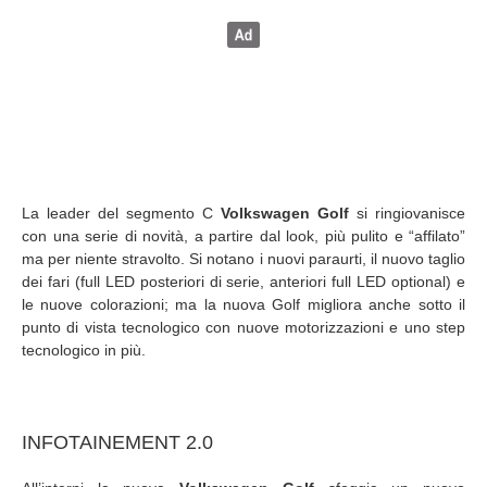
La leader del segmento C
Volkswagen Golf
si ringiovanisce
con una serie di novità, a partire dal look, più pulito e “affilato”
ma per niente stravolto. Si notano i nuovi paraurti, il nuovo taglio
dei fari (full LED posteriori di serie, anteriori full LED optional) e
le nuove colorazioni; ma la nuova Golf migliora anche sotto il
punto di vista tecnologico con nuove motorizzazioni e uno step
tecnologico in più.
INFOTAINEMENT 2.0