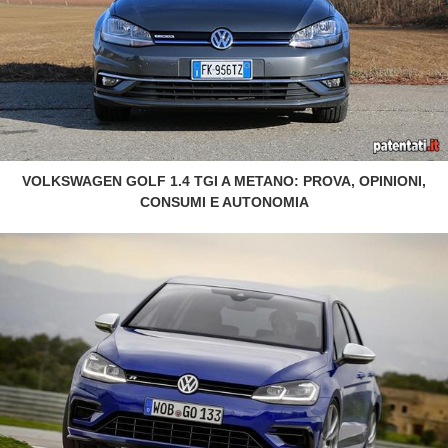
VOLKSWAGEN GOLF 1.4 TGI A METANO: PROVA, OPINIONI,
CONSUMI E AUTONOMIA