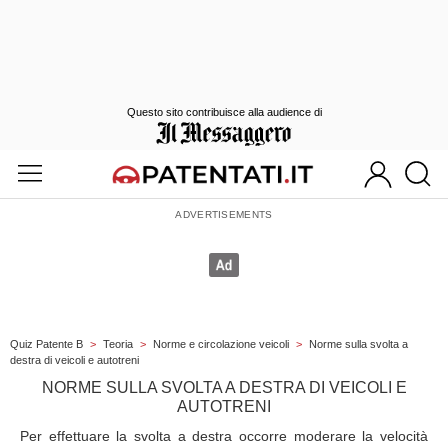
Questo sito contribuisce alla audience di
Quiz Patente B
>
Teoria
>
Norme e circolazione veicoli
>
Norme sulla svolta a
destra di veicoli e autotreni
NORME SULLA SVOLTA A DESTRA DI VEICOLI E
AUTOTRENI
Per effettuare la svolta a destra occorre moderare la velocità