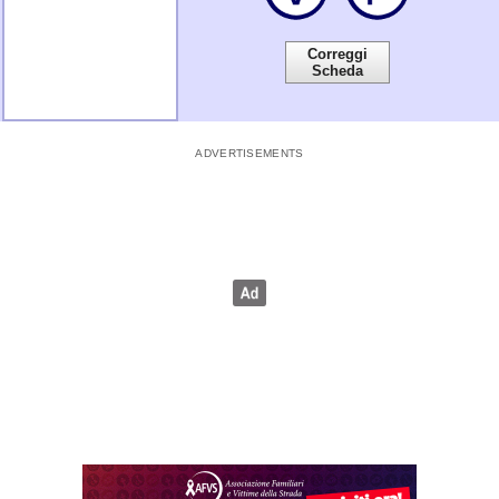
Correggi
Scheda