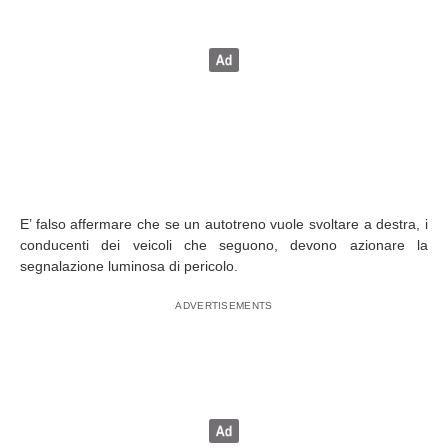
E’ falso affermare che se un autotreno vuole svoltare a destra, i
conducenti dei veicoli che seguono, devono azionare la
segnalazione luminosa di pericolo.