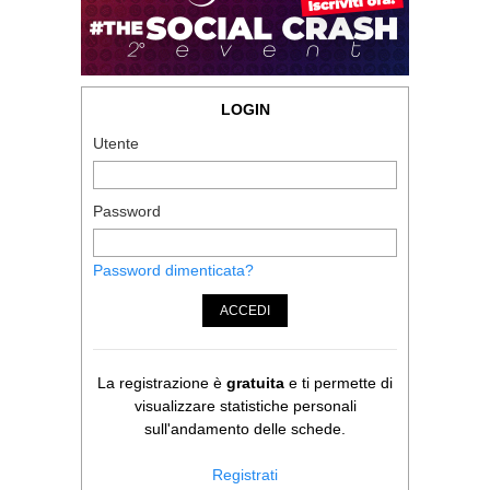
LOGIN
Utente
Password
Password dimenticata?
ACCEDI
La registrazione è
gratuita
e ti permette di
visualizzare statistiche personali
sull'andamento delle schede.
Registrati