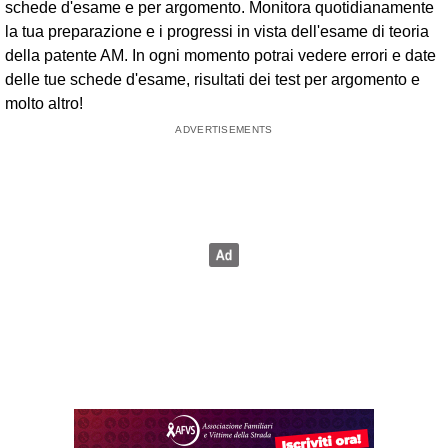
schede d'esame e per argomento. Monitora quotidianamente
la tua preparazione e i progressi in vista dell'esame di teoria
della patente AM. In ogni momento potrai vedere errori e date
delle tue schede d'esame, risultati dei test per argomento e
molto altro!