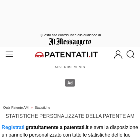
Questo sito contribuisce alla audience di
Quiz Patente AM
>
Statistiche
STATISTICHE PERSONALIZZATE DELLA PATENTE AM
Registrati
gratuitamente a patentati.it
e avrai a disposizione
un pannello personalizzato con tutte le statistiche delle tue