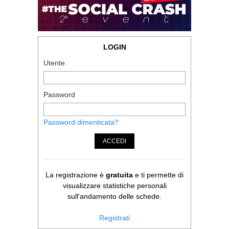
LOGIN
Utente
Password
Password dimenticata?
ACCEDI
La registrazione è
gratuita
e ti permette di
visualizzare statistiche personali
sull'andamento delle schede.
Registrati