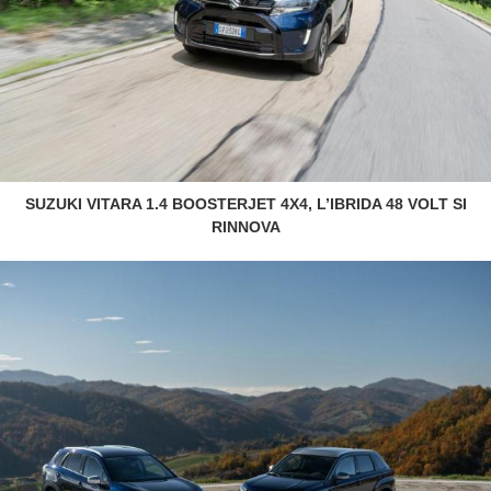
SUZUKI VITARA 1.4 BOOSTERJET 4X4, L’IBRIDA 48 VOLT SI
RINNOVA