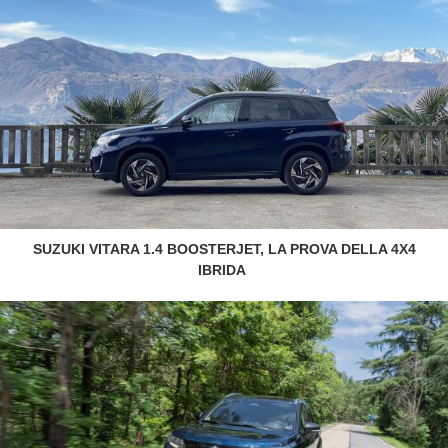
SUZUKI VITARA 1.4 BOOSTERJET, LA PROVA DELLA 4X4
IBRIDA