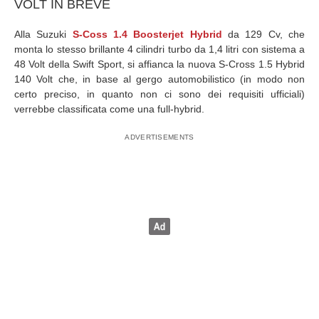
VOLT IN BREVE
Alla Suzuki
S-Coss 1.4 Boosterjet Hybrid
da 129 Cv, che
monta lo stesso brillante 4 cilindri turbo da 1,4 litri con sistema a
48 Volt della Swift Sport, si affianca la nuova S-Cross 1.5 Hybrid
140 Volt che, in base al gergo automobilistico (in modo non
certo preciso, in quanto non ci sono dei requisiti ufficiali)
verrebbe classificata come una full-hybrid.