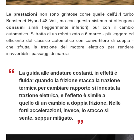
Le
prestazioni
non sono grintose come quelle dell’1.4 turbo
Boosterjet Hybrid 48 Volt, ma con questo sistema si ottengono
consumi
simili (leggermente inferiori) pur con il cambio
automatico. Si tratta di un robotizzato a 6 marce - più leggero ed
efficiente del classico automatico con convertitore di coppia -
che sfrutta la trazione del motore elettrico per rendere
inavvertibili i passaggi di marcia.
La guida alle andature costanti, in effetti è
fluida: quando la frizione stacca la trazione
termica per cambiare rapporto si innesta la
trazione elettrica, e l’effetto è simile a
quello di un cambio a doppia frizione. Nelle
forti accelerazioni, invece, lo stacco si
sente, seppur mitigato.