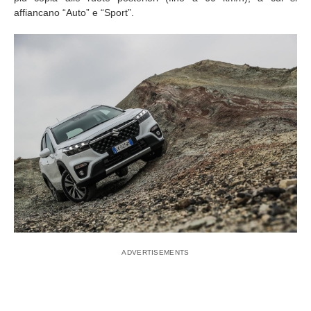
affiancano “Auto” e “Sport”.