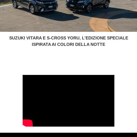
SUZUKI VITARA E S-CROSS YORU, L’EDIZIONE SPECIALE
ISPIRATA AI COLORI DELLA NOTTE