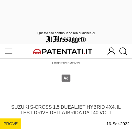
Questo sito contribuisce alla audience di
SUZUKI S-CROSS 1.5 DUEALJET HYBRID 4X4, IL
TEST DRIVE DELLA IBRIDA DA 140 VOLT
PROVE
16-Set-2022