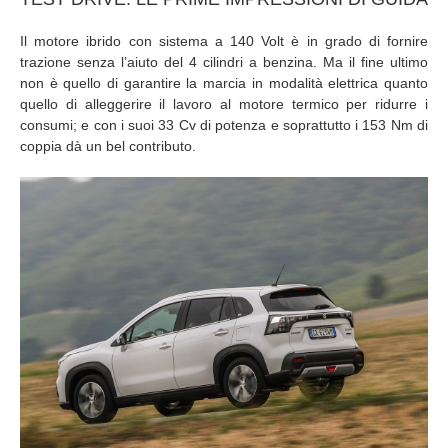
Il motore ibrido con sistema a 140 Volt è in grado di fornire
trazione senza l’aiuto del 4 cilindri a benzina. Ma il fine ultimo
non è quello di garantire la marcia in modalità elettrica quanto
quello di alleggerire il lavoro al motore termico per ridurre i
consumi; e con i suoi 33 Cv di potenza e soprattutto i 153 Nm di
coppia dà un bel contributo.