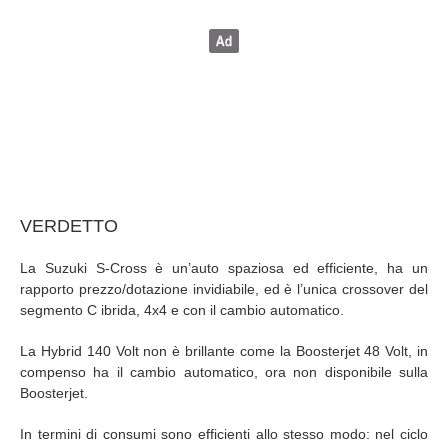
VERDETTO
La Suzuki S-Cross è un’auto spaziosa ed efficiente, ha un
rapporto prezzo/dotazione invidiabile, ed è l’unica crossover del
segmento C ibrida, 4x4 e con il cambio automatico.
La Hybrid 140 Volt non è brillante come la Boosterjet 48 Volt, in
compenso ha il cambio automatico, ora non disponibile sulla
Boosterjet.
In termini di consumi sono efficienti allo stesso modo: nel ciclo