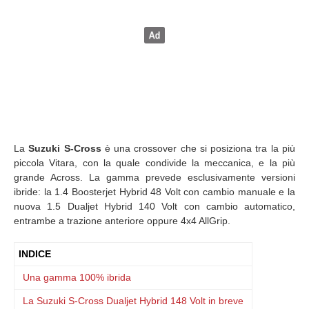
La
Suzuki S-Cross
è una crossover che si posiziona tra la più
piccola Vitara, con la quale condivide la meccanica, e la più
grande Across. La gamma prevede esclusivamente versioni
ibride: la 1.4 Boosterjet Hybrid 48 Volt con cambio manuale e la
nuova 1.5 Dualjet Hybrid 140 Volt con cambio automatico,
entrambe a trazione anteriore oppure 4x4 AllGrip.
INDICE
Una gamma 100% ibrida
La Suzuki S-Cross Dualjet Hybrid 148 Volt in breve