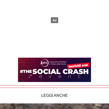
LEGGI ANCHE