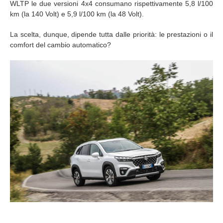
WLTP le due versioni 4x4 consumano rispettivamente 5,8 l/100
km (la 140 Volt) e 5,9 l/100 km (la 48 Volt).
La scelta, dunque, dipende tutta dalle priorità: le prestazioni o il
comfort del cambio automatico?