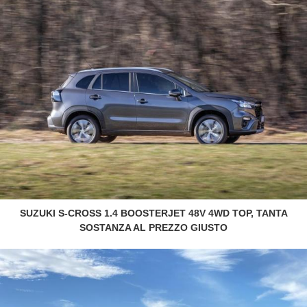
SUZUKI S-CROSS 1.4 BOOSTERJET 48V 4WD TOP, TANTA
SOSTANZA AL PREZZO GIUSTO