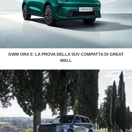
GWM ORA 5: LA PROVA DELLA SUV COMPATTA DI GREAT
WALL