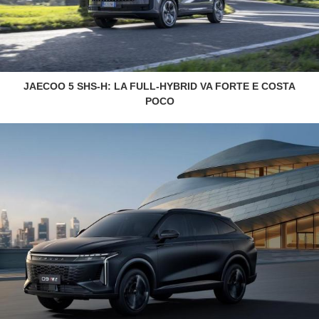
JAECOO 5 SHS-H: LA FULL-HYBRID VA FORTE E COSTA
POCO