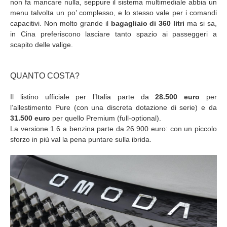
non fa mancare nulla, seppure il sistema multimediale abbia un
menu talvolta un po’ complesso, e lo stesso vale per i comandi
capacitivi. Non molto grande il
bagagliaio di 360 litri
ma si sa,
in Cina preferiscono lasciare tanto spazio ai passeggeri a
scapito delle valige.
QUANTO COSTA?
Il listino ufficiale per l’Italia parte da
28.500 euro
per
l’allestimento Pure (con una discreta dotazione di serie) e da
31.500 euro
per quello Premium (full-optional).
La versione 1.6 a benzina parte da 26.900 euro: con un piccolo
sforzo in più val la pena puntare sulla ibrida.