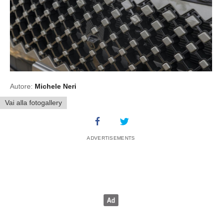
Autore:
Michele Neri
Vai alla fotogallery