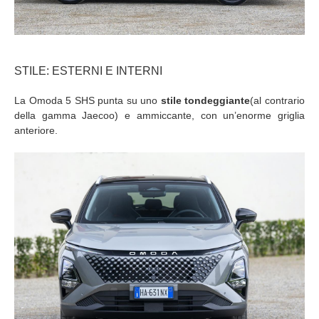
STILE: ESTERNI E INTERNI
La Omoda 5 SHS punta su uno
stile tondeggiante
(al contrario
della gamma Jaecoo) e ammiccante, con un’enorme griglia
anteriore.