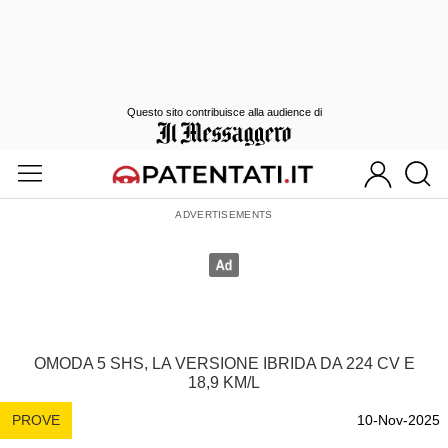
Questo sito contribuisce alla audience di
OMODA 5 SHS, LA VERSIONE IBRIDA DA 224 CV E
18,9 KM/L
PROVE
10-Nov-2025