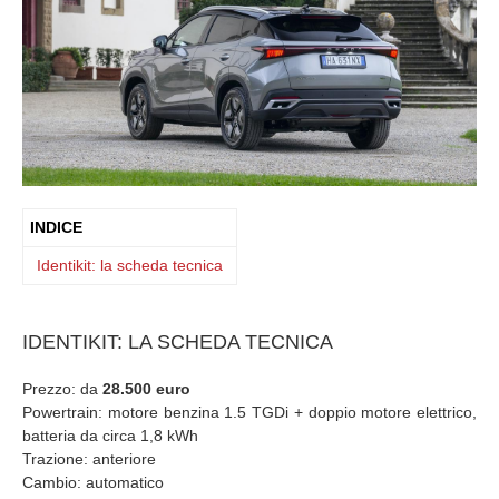
INDICE
Identikit: la scheda tecnica
IDENTIKIT: LA SCHEDA TECNICA
Prezzo: da
28.500 euro
Powertrain: motore benzina 1.5 TGDi + doppio motore elettrico,
batteria da circa 1,8 kWh
Trazione: anteriore
Cambio: automatico