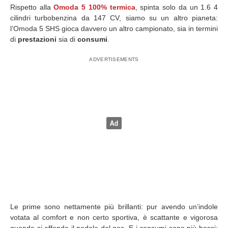
Rispetto alla
Omoda 5 100% termica
, spinta solo da un 1.6 4
cilindri turbobenzina da 147 CV, siamo su un altro pianeta:
l’Omoda 5 SHS gioca davvero un altro campionato, sia in termini
di
prestazioni
sia di
consumi
.
Le prime sono nettamente più brillanti: pur avendo un’indole
votata al comfort e non certo sportiva, è scattante e vigorosa