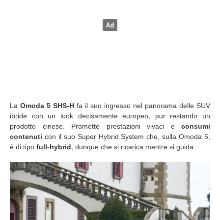
La
Omoda 5 SHS-H
fa il suo ingresso nel panorama delle SUV
ibride con un look decisamente europeo, pur restando un
prodotto cinese. Promette prestazioni vivaci e
consumi
contenuti
con il suo Super Hybrid System che, sulla Omoda 5,
è di tipo
full-hybrid
, dunque che si ricarica mentre si guida.