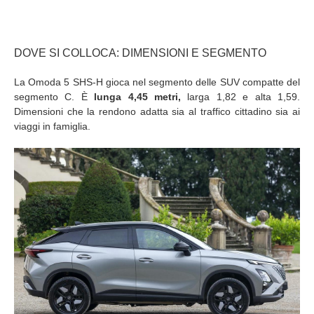
DOVE SI COLLOCA: DIMENSIONI E SEGMENTO
La Omoda 5 SHS-H gioca nel segmento delle SUV compatte del
segmento C. È
lunga 4,45 metri,
larga 1,82 e alta 1,59.
Dimensioni che la rendono adatta sia al traffico cittadino sia ai
viaggi in famiglia.