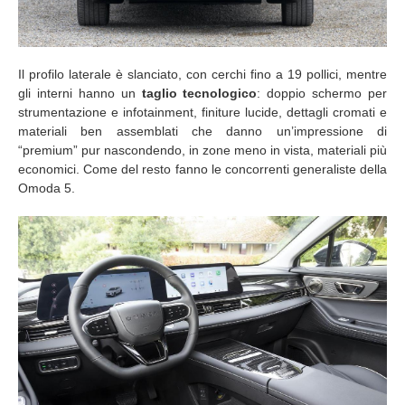
Il profilo laterale è slanciato, con cerchi fino a 19 pollici, mentre
gli interni hanno un
taglio tecnologico
: doppio schermo per
strumentazione e infotainment, finiture lucide, dettagli cromati e
materiali ben assemblati che danno un’impressione di
“premium” pur nascondendo, in zone meno in vista, materiali più
economici. Come del resto fanno le concorrenti generaliste della
Omoda 5.