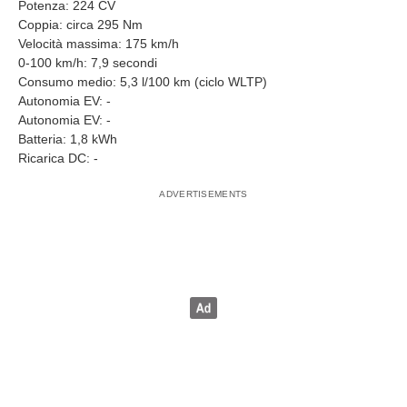
Potenza: 224 CV
Coppia: circa 295 Nm
Velocità massima: 175 km/h
0-100 km/h: 7,9 secondi
Consumo medio: 5,3 l/100 km (ciclo WLTP)
Autonomia EV: -
Autonomia EV: -
Batteria: 1,8 kWh
Ricarica DC: -