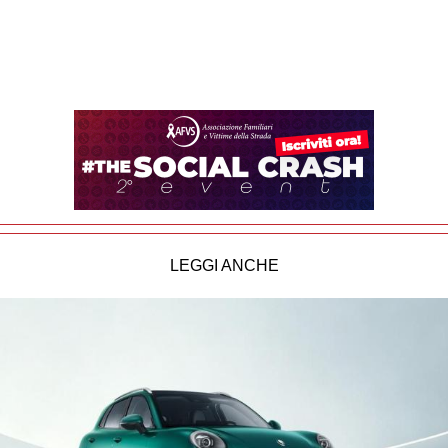
LEGGI ANCHE