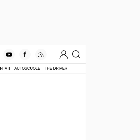
NTATI
AUTOSCUOLE
THE DRIVER