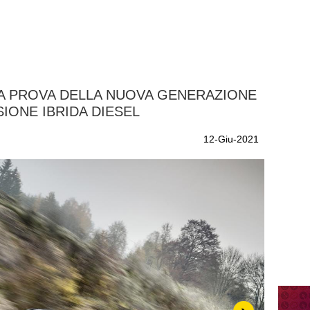
A PROVA DELLA NUOVA GENERAZIONE
SIONE IBRIDA DIESEL
12-Giu-2021