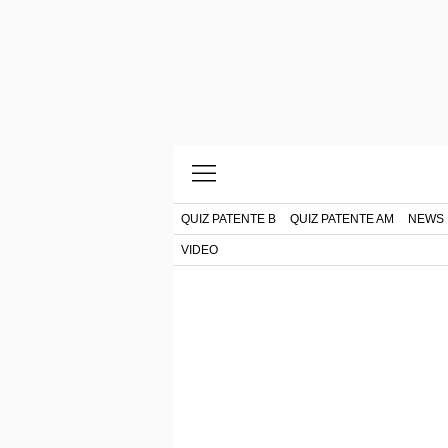
QUIZ PATENTE B
QUIZ PATENTE AM
NEWS
VIDEO