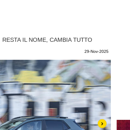
: RESTA IL NOME, CAMBIA TUTTO
29-Nov-2025
›