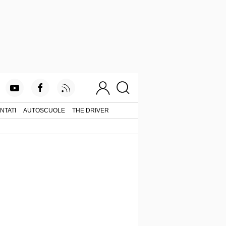
NTATI
AUTOSCUOLE
THE DRIVER