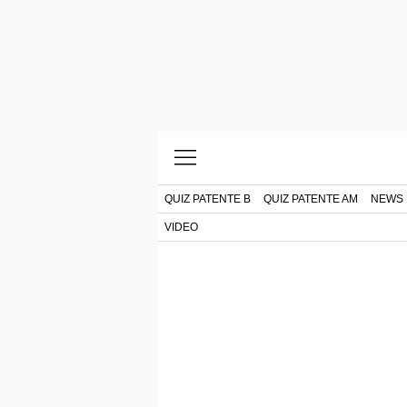
QUIZ PATENTE B
QUIZ PATENTE AM
NEWS
VIDEO