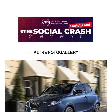
ALTRE FOTOGALLERY