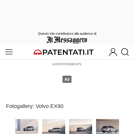
Questo sito contribuisce alla audience di
Fotogallery: Volvo EX90