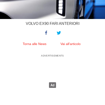
VOLVO EX90 FARI ANTERIORI
Torna alle News
Vai all'articolo