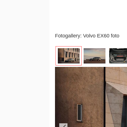
Fotogallery: Volvo EX60 foto