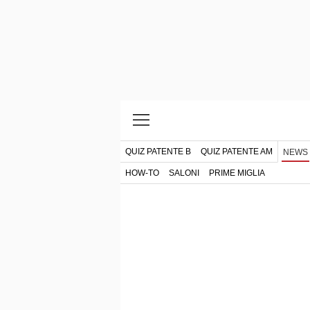
QUIZ PATENTE B
QUIZ PATENTE AM
NEWS
HOW-TO
SALONI
PRIME MIGLIA