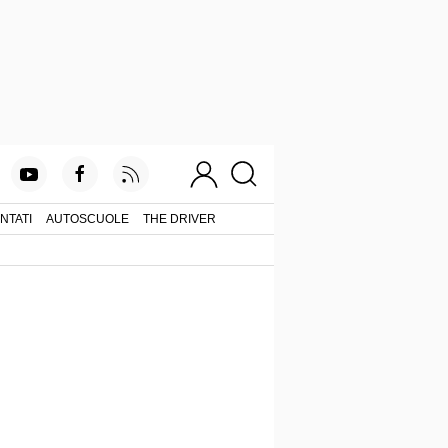
NTATI
AUTOSCUOLE
THE DRIVER