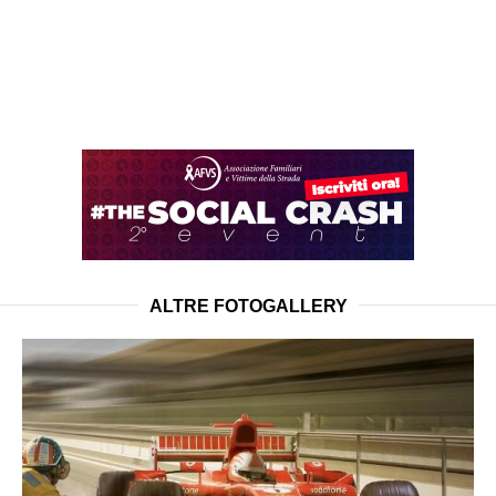
ALTRE FOTOGALLERY