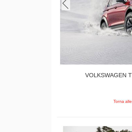
VOLKSWAGEN T
Torna all