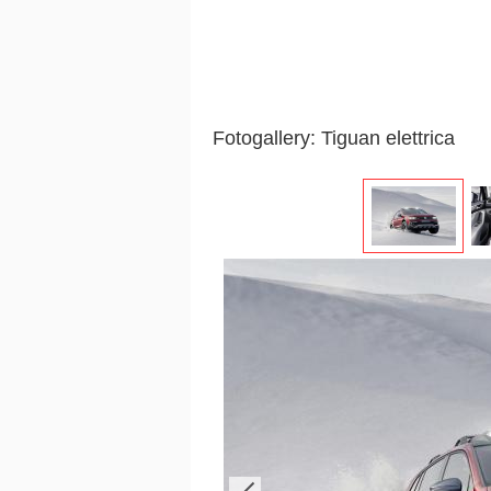
Fotogallery: Tiguan elettrica