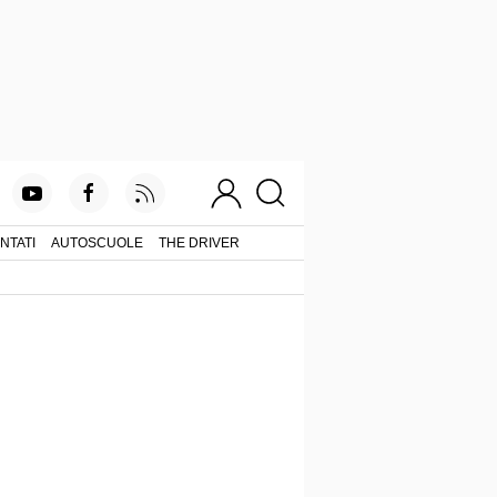
NTATI
AUTOSCUOLE
THE DRIVER