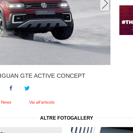
IGUAN GTE ACTIVE CONCEPT
e News
Vai all'articolo
ALTRE FOTOGALLERY