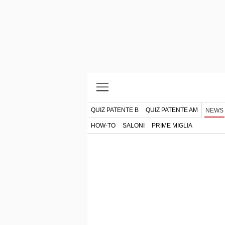
QUIZ PATENTE B
QUIZ PATENTE AM
NEWS
HOW-TO
SALONI
PRIME MIGLIA