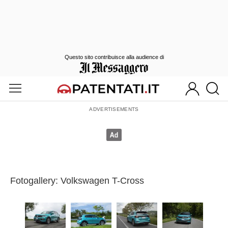
Questo sito contribuisce alla audience di
Fotogallery: Volkswagen T-Cross