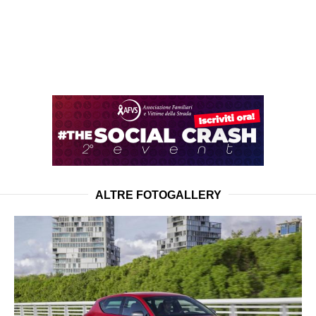
ALTRE FOTOGALLERY