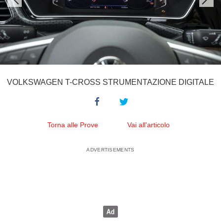
VOLKSWAGEN T-CROSS STRUMENTAZIONE DIGITALE
Torna alle Prove
Vai all'articolo