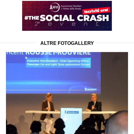
ALTRE FOTOGALLERY