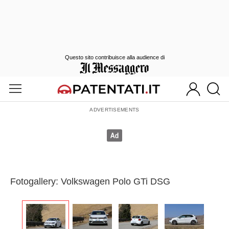
Questo sito contribuisce alla audience di
Fotogallery: Volkswagen Polo GTi DSG