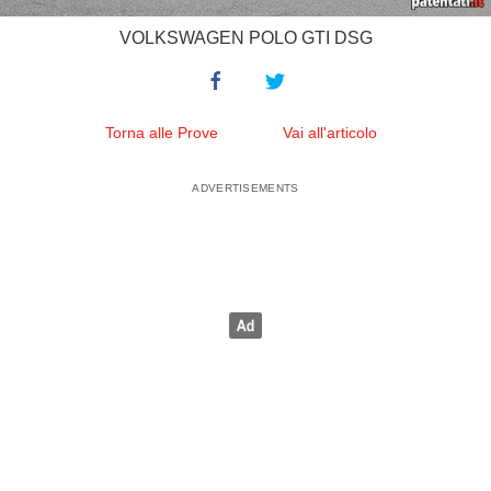
VOLKSWAGEN POLO GTI DSG
Torna alle Prove
Vai all'articolo