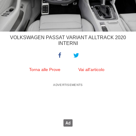
VOLKSWAGEN PASSAT VARIANT ALLTRACK 2020
INTERNI
Torna alle Prove
Vai all'articolo