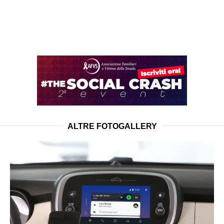
ALTRE FOTOGALLERY