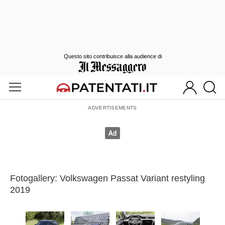
Questo sito contribuisce alla audience di
Fotogallery: Volkswagen Passat Variant restyling
2019