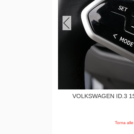
VOLKSWAGEN ID.3 1
Torna alle