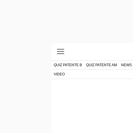
QUIZ PATENTE B
QUIZ PATENTE AM
NEWS
VIDEO