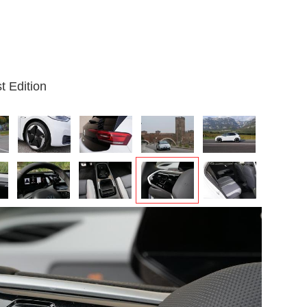
t Edition