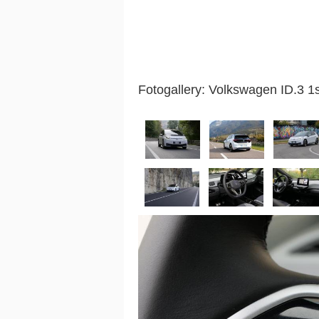
Fotogallery: Volkswagen ID.3 1s