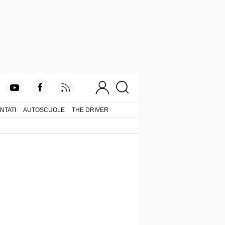
NTATI
AUTOSCUOLE
THE DRIVER