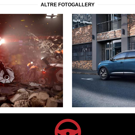
ALTRE FOTOGALLERY