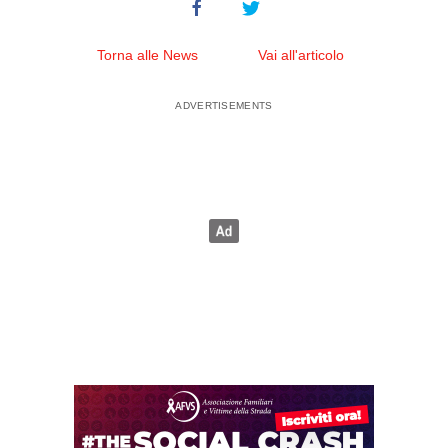
Torna alle News
Vai all'articolo