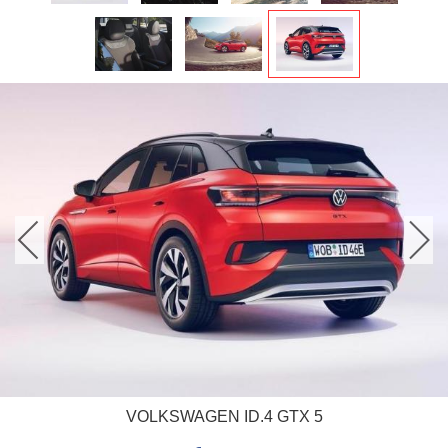
VOLKSWAGEN ID.4 GTX 5