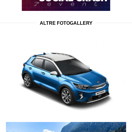
ALTRE FOTOGALLERY