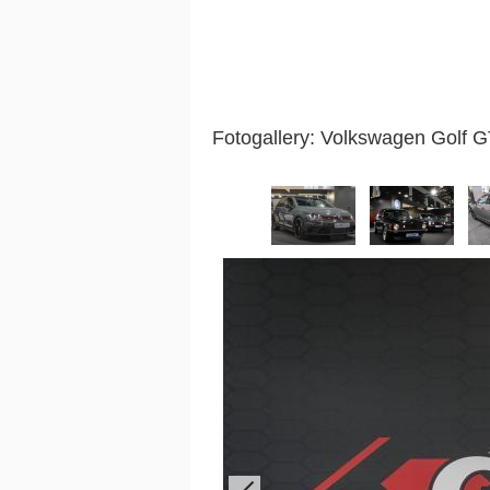
Fotogallery: Volkswagen Golf G