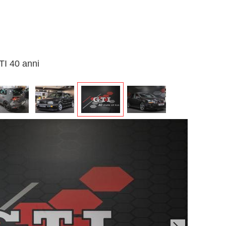
TI 40 anni