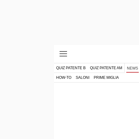
QUIZ PATENTE B
QUIZ PATENTE AM
NEWS
HOW-TO
SALONI
PRIME MIGLIA