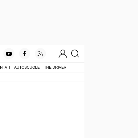
NTATI
AUTOSCUOLE
THE DRIVER