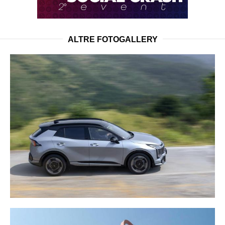
ALTRE FOTOGALLERY