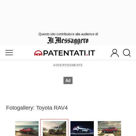
Questo sito contribuisce alla audience di
Fotogallery: Toyota RAV4