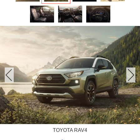
TOYOTA RAV4