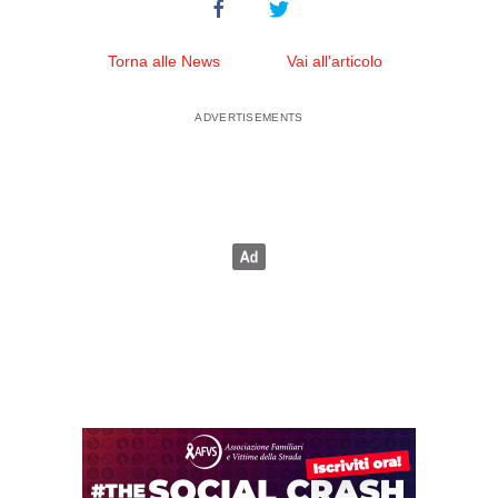
Torna alle News
Vai all'articolo