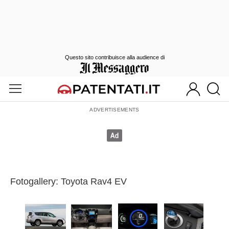
Questo sito contribuisce alla audience di
Fotogallery: Toyota Rav4 EV