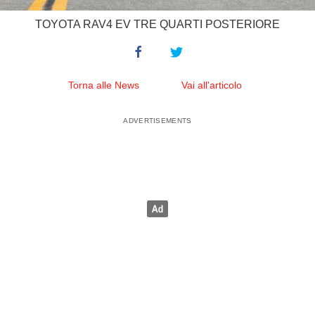
TOYOTA RAV4 EV TRE QUARTI POSTERIORE
Torna alle News
Vai all'articolo