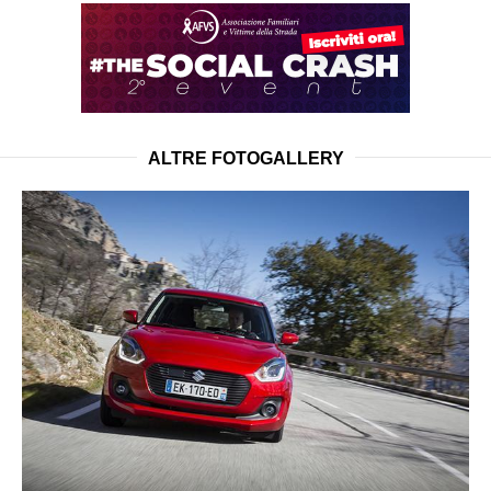
ALTRE FOTOGALLERY