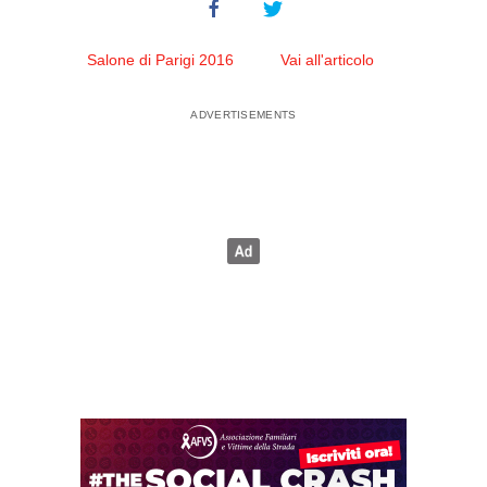
Salone di Parigi 2016
Vai all'articolo