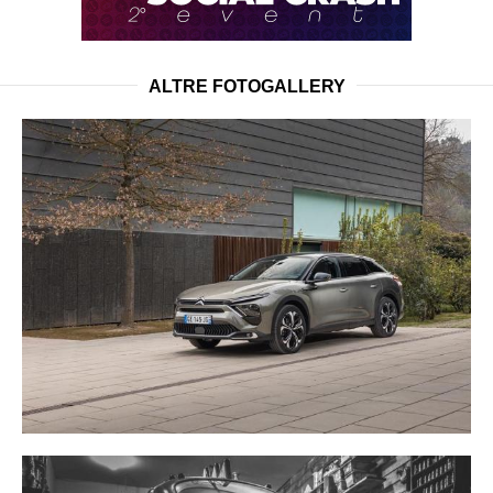
ALTRE FOTOGALLERY