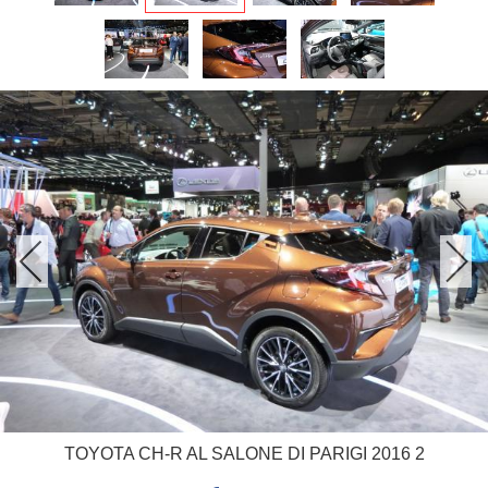
TOYOTA CH-R AL SALONE DI PARIGI 2016 2