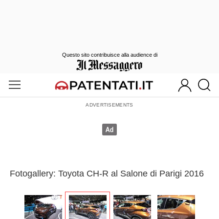
Questo sito contribuisce alla audience di
Fotogallery: Toyota CH-R al Salone di Parigi 2016