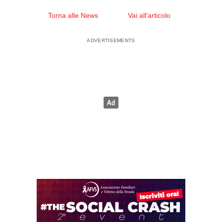
Torna alle News
Vai all'articolo