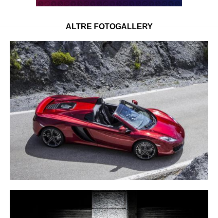
ALTRE FOTOGALLERY