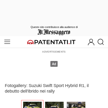
Questo sito contribuisce alla audience di
Fotogallery: Suzuki Swift Sport Hybrid R1, il
debutto dell'ibrido nei rally