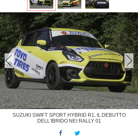
SUZUKI SWIFT SPORT HYBRID R1, IL DEBUTTO
DELL'IBRIDO NEI RALLY 01