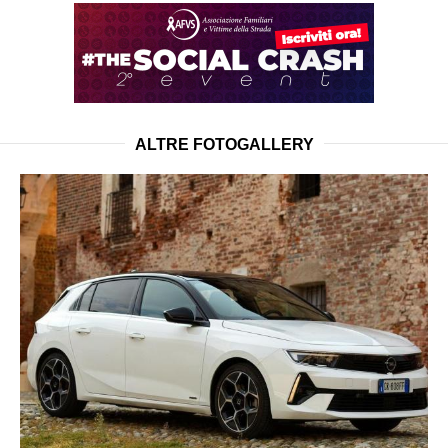
ALTRE FOTOGALLERY