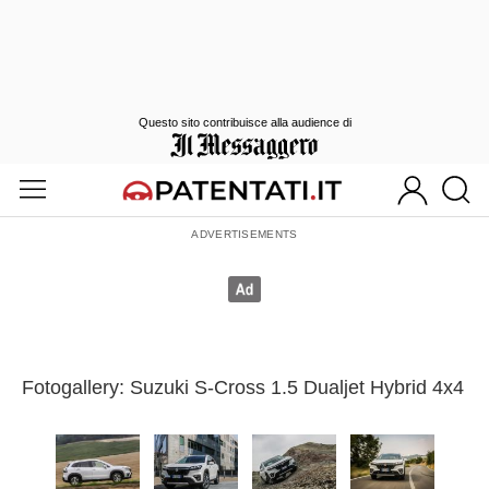
Questo sito contribuisce alla audience di
Fotogallery: Suzuki S-Cross 1.5 Dualjet Hybrid 4x4