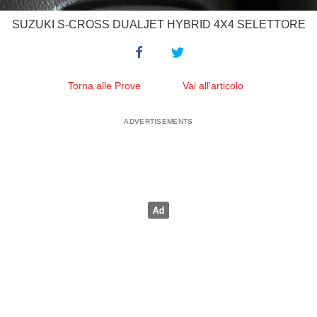
SUZUKI S-CROSS DUALJET HYBRID 4X4 SELETTORE
Torna alle Prove
Vai all'articolo