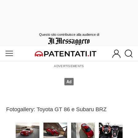
Questo sito contribuisce alla audience di
Fotogallery: Toyota GT 86 e Subaru BRZ