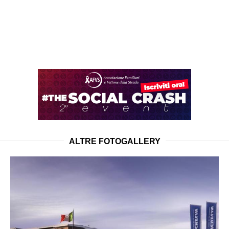
ALTRE FOTOGALLERY