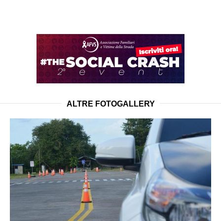
ALTRE FOTOGALLERY