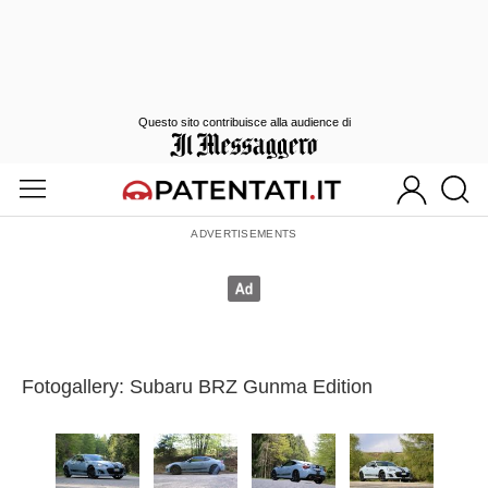
Questo sito contribuisce alla audience di
Fotogallery: Subaru BRZ Gunma Edition