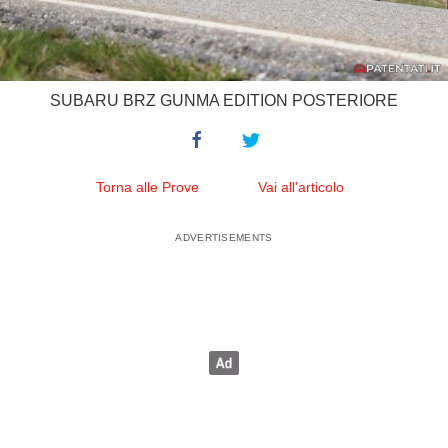
SUBARU BRZ GUNMA EDITION POSTERIORE
Torna alle Prove
Vai all'articolo