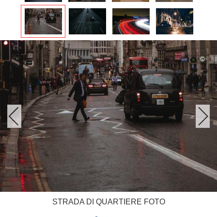
STRADA DI QUARTIERE FOTO