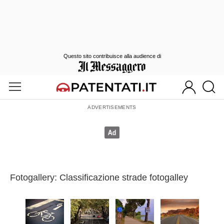
Questo sito contribuisce alla audience di
Fotogallery: Classificazione strade fotogalley