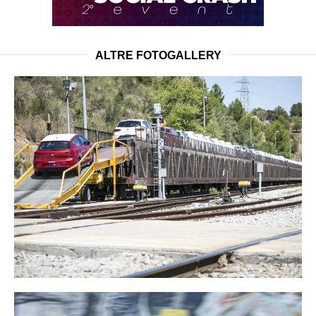
ALTRE FOTOGALLERY