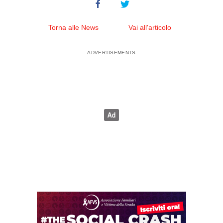
Torna alle News
Vai all'articolo