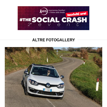
ALTRE FOTOGALLERY