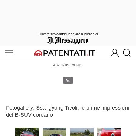
Questo sito contribuisce alla audience di
Fotogallery: Ssangyong Tivoli, le prime impressioni
del B-SUV coreano