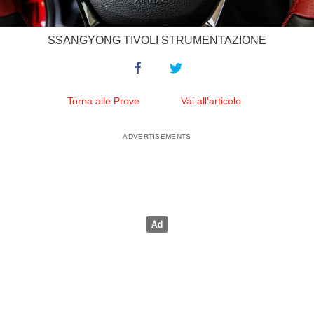
SSANGYONG TIVOLI STRUMENTAZIONE
Torna alle Prove
Vai all'articolo