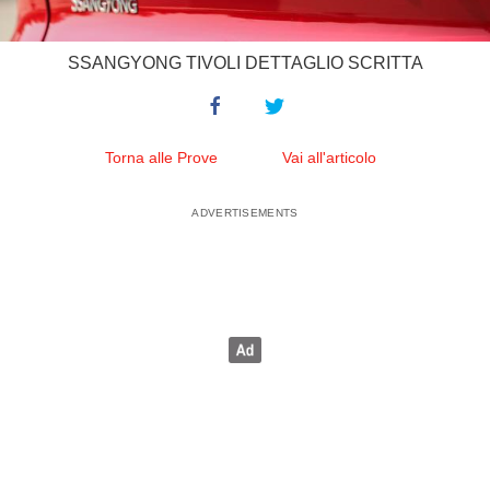
SSANGYONG TIVOLI DETTAGLIO SCRITTA
Torna alle Prove
Vai all'articolo