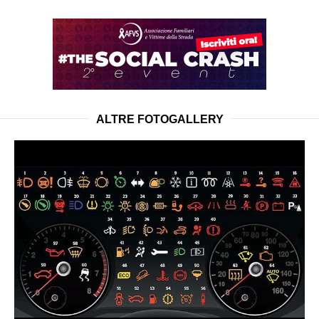
ALTRE FOTOGALLERY