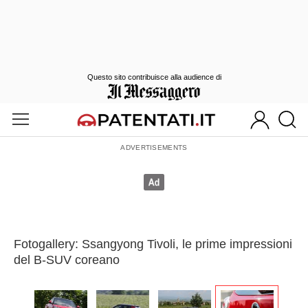
Questo sito contribuisce alla audience di
Fotogallery: Ssangyong Tivoli, le prime impressioni
del B-SUV coreano