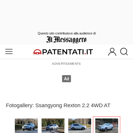
Questo sito contribuisce alla audience di
Fotogallery: Ssangyong Rexton 2.2 4WD AT