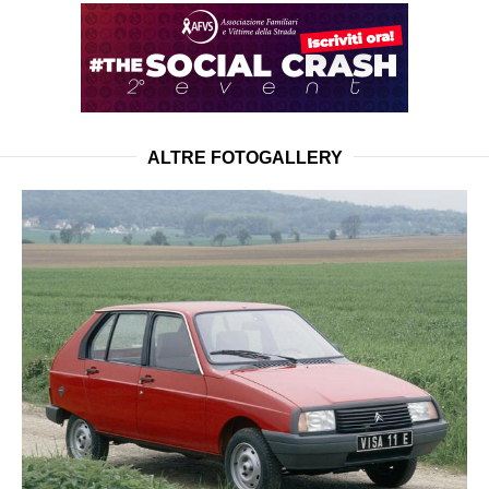
ALTRE FOTOGALLERY