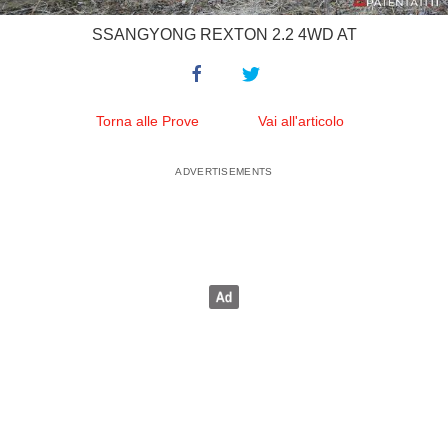
SSANGYONG REXTON 2.2 4WD AT
Torna alle Prove
Vai all'articolo