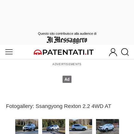
Questo sito contribuisce alla audience di
Fotogallery: Ssangyong Rexton 2.2 4WD AT