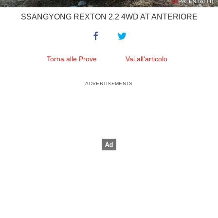
SSANGYONG REXTON 2.2 4WD AT ANTERIORE
Torna alle Prove
Vai all'articolo