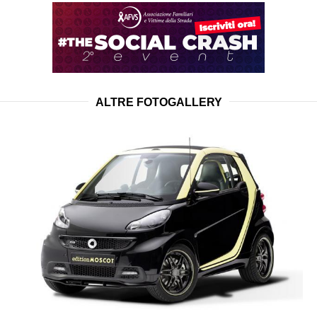
ALTRE FOTOGALLERY