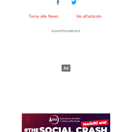
Torna alle News
Vai all'articolo