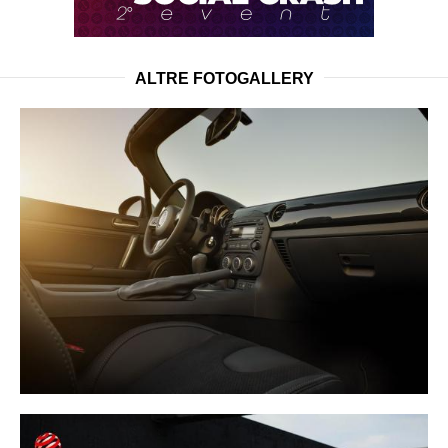
ALTRE FOTOGALLERY