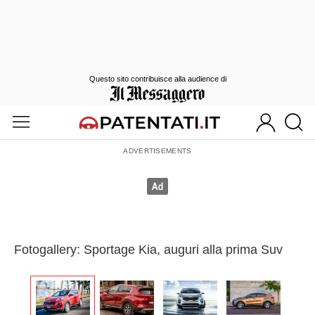
Questo sito contribuisce alla audience di
Fotogallery: Sportage Kia, auguri alla prima Suv