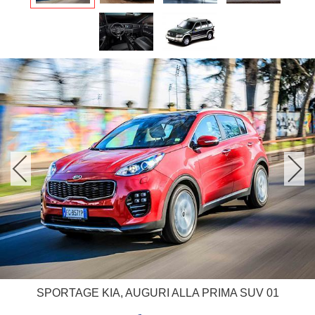
SPORTAGE KIA, AUGURI ALLA PRIMA SUV 01