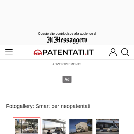
Questo sito contribuisce alla audience di
Fotogallery: Smart per neopatentati