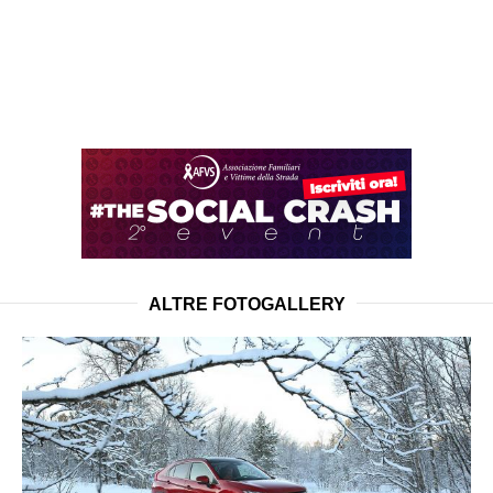
ALTRE FOTOGALLERY