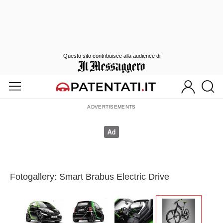
Questo sito contribuisce alla audience di
Fotogallery: Smart Brabus Electric Drive