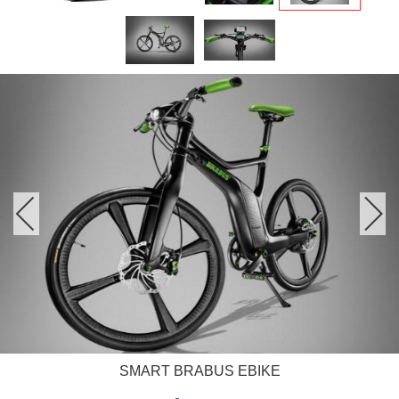
SMART BRABUS EBIKE