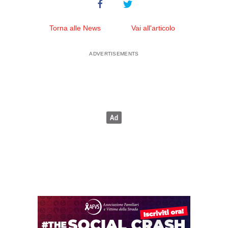
Torna alle News
Vai all'articolo