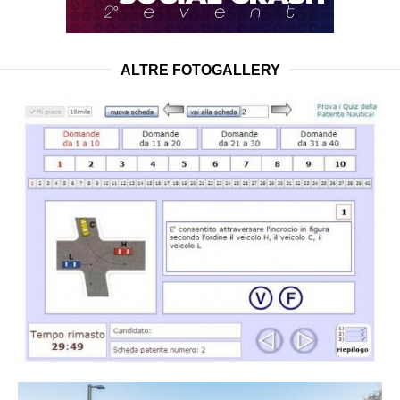
ALTRE FOTOGALLERY