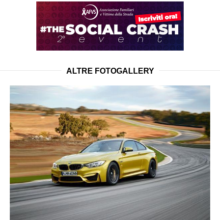
ALTRE FOTOGALLERY