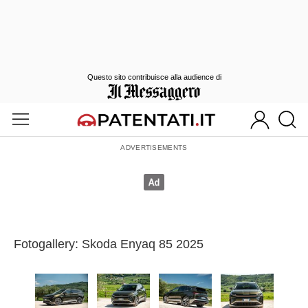
Questo sito contribuisce alla audience di
Fotogallery: Skoda Enyaq 85 2025