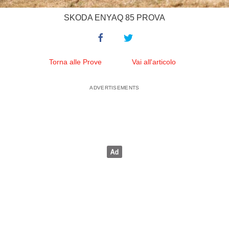
SKODA ENYAQ 85 PROVA
Torna alle Prove
Vai all'articolo