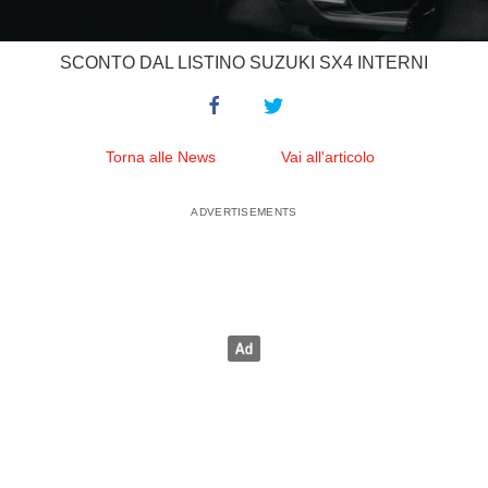
SCONTO DAL LISTINO SUZUKI SX4 INTERNI
Torna alle News
Vai all'articolo