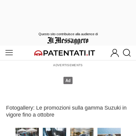
Questo sito contribuisce alla audience di
Fotogallery: Le promozioni sulla gamma Suzuki in
vigore fino a ottobre