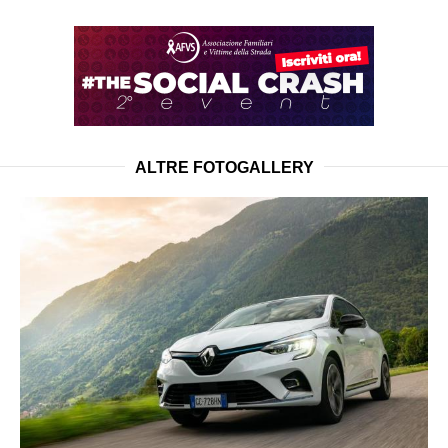
ALTRE FOTOGALLERY