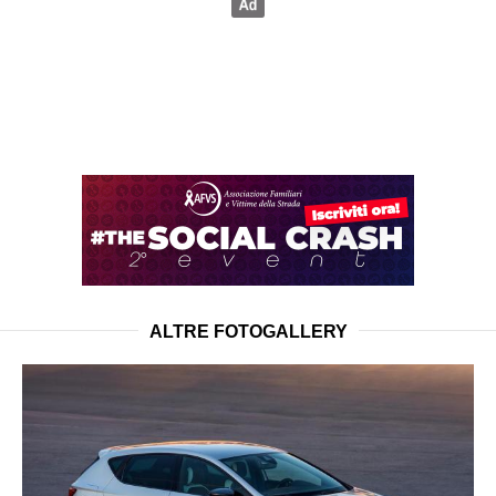
ALTRE FOTOGALLERY