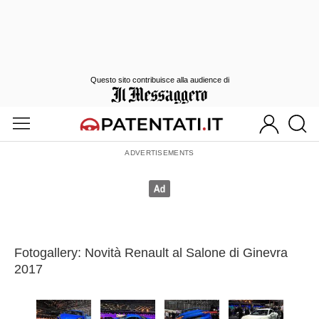
Questo sito contribuisce alla audience di
Fotogallery: Novità Renault al Salone di Ginevra
2017