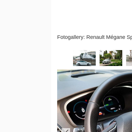
Fotogallery: Renault Mégane Sp