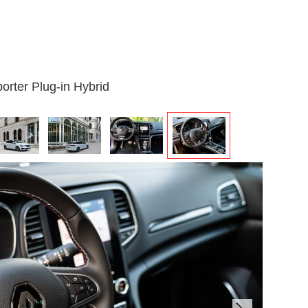
orter Plug-in Hybrid