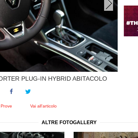
RTER PLUG-IN HYBRID ABITACOLO
 Prove
Vai all'articolo
ALTRE FOTOGALLERY