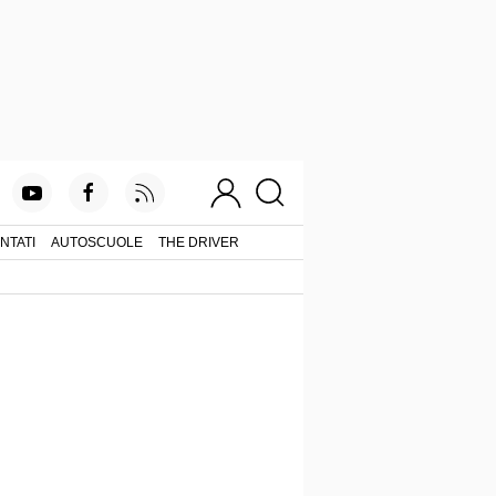
NTATI
AUTOSCUOLE
THE DRIVER