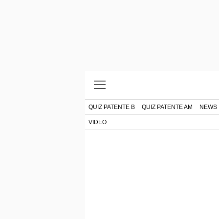
QUIZ PATENTE B
QUIZ PATENTE AM
NEWS
VIDEO