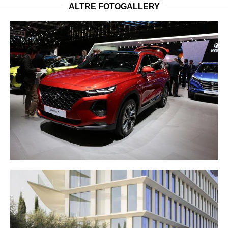
ALTRE FOTOGALLERY