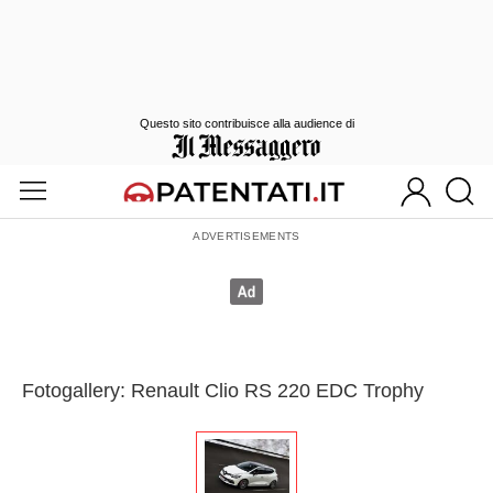
Questo sito contribuisce alla audience di
Fotogallery: Renault Clio RS 220 EDC Trophy