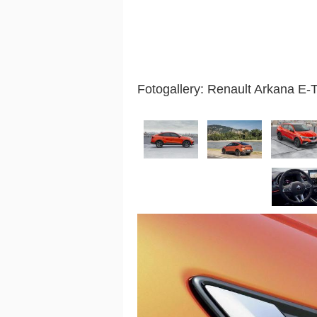
Fotogallery: Renault Arkana E-