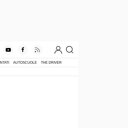
NTATI
AUTOSCUOLE
THE DRIVER