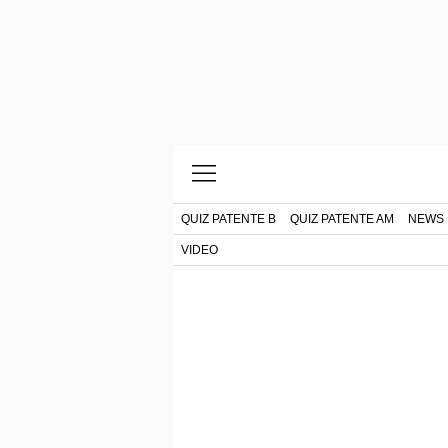
QUIZ PATENTE B
QUIZ PATENTE AM
NEWS
VIDEO