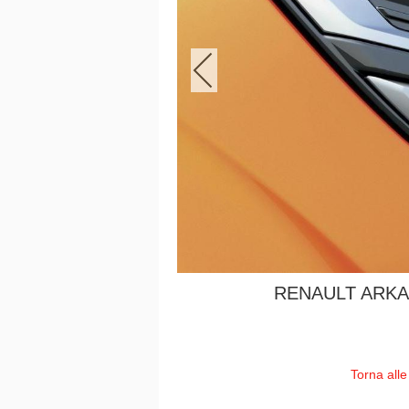
RENAULT ARKA
Torna alle