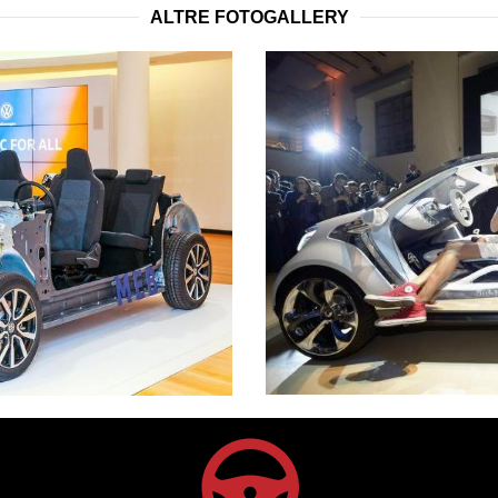
ALTRE FOTOGALLERY