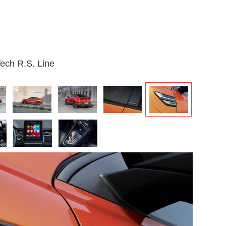
Tech R.S. Line