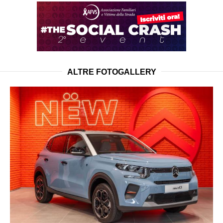
ALTRE FOTOGALLERY