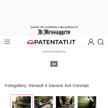
Questo sito contribuisce alla audience di
Fotogallery: Renault 4 Savane 4x4 Concept