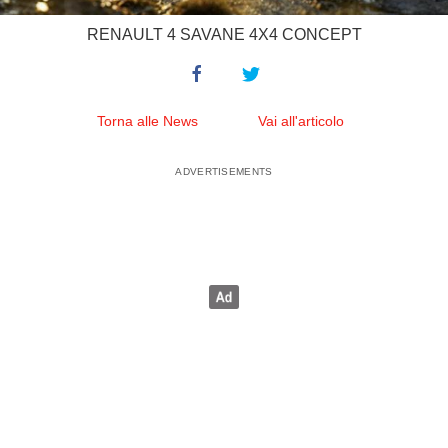
RENAULT 4 SAVANE 4X4 CONCEPT
Torna alle News
Vai all'articolo