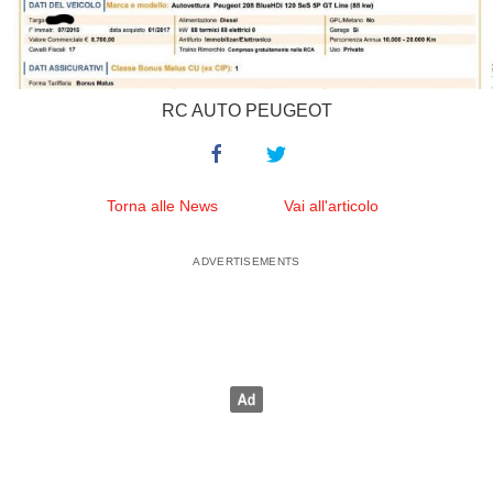
RC AUTO PEUGEOT
Torna alle News
Vai all'articolo