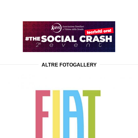
ALTRE FOTOGALLERY