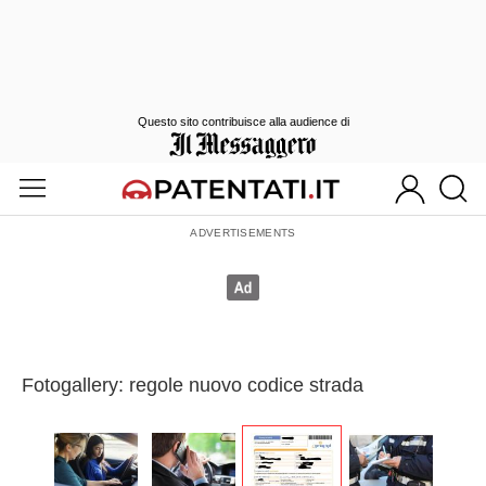
Questo sito contribuisce alla audience di
Fotogallery: regole nuovo codice strada