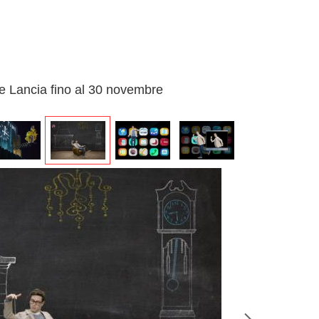
 e Lancia fino al 30 novembre