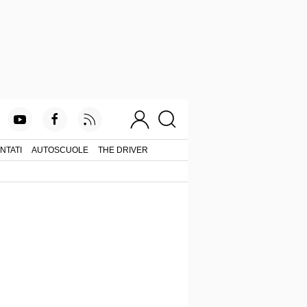
NTATI
AUTOSCUOLE
THE DRIVER