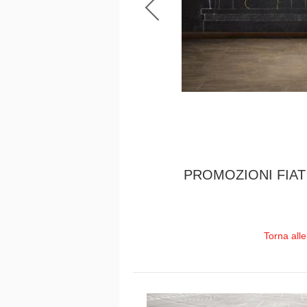
PROMOZIONI FIAT
Torna all