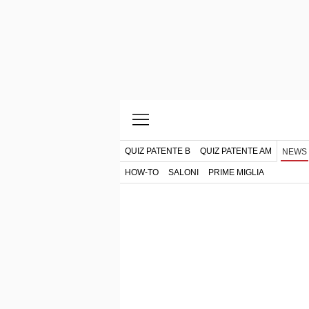
QUIZ PATENTE B
QUIZ PATENTE AM
NEWS
HOW-TO
SALONI
PRIME MIGLIA