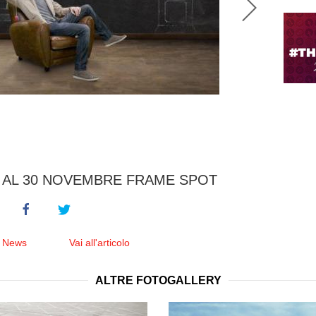
 AL 30 NOVEMBRE FRAME SPOT
e News
Vai all'articolo
ALTRE FOTOGALLERY