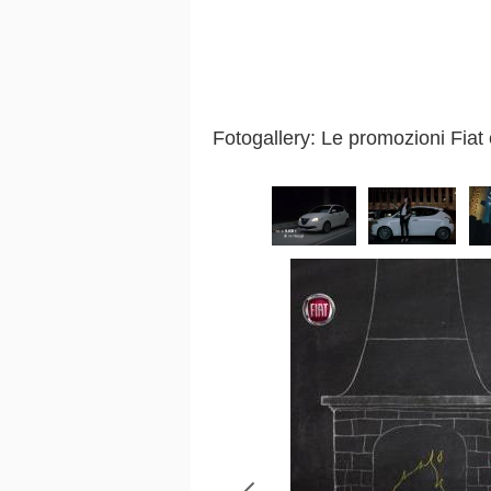
Fotogallery: Le promozioni Fiat