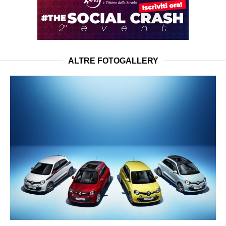
ALTRE FOTOGALLERY