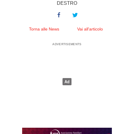
DESTRO
Torna alle News
Vai all'articolo