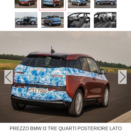
PREZZO BMW I3 TRE QUARTI POSTERIORE LATO