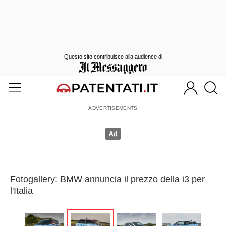
Questo sito contribuisce alla audience di
Fotogallery: BMW annuncia il prezzo della i3 per
l'Italia