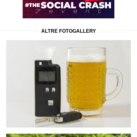
ALTRE FOTOGALLERY