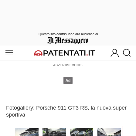
Questo sito contribuisce alla audience di
Fotogallery: Porsche 911 GT3 RS, la nuova super
sportiva