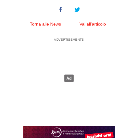
Torna alle News
Vai all'articolo