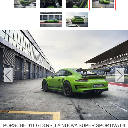
PORSCHE 911 GT3 RS, LA NUOVA SUPER SPORTIVA 04