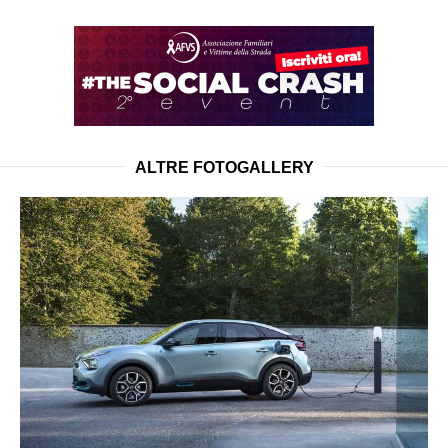
ALTRE FOTOGALLERY