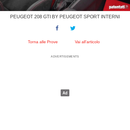
PEUGEOT 208 GTI BY PEUGEOT SPORT INTERNI
Torna alle Prove
Vai all'articolo