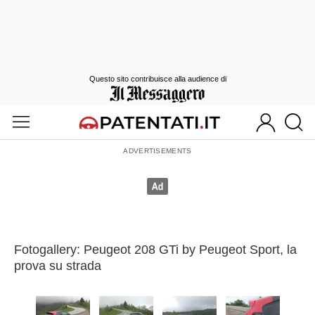
Questo sito contribuisce alla audience di
Fotogallery: Peugeot 208 GTi by Peugeot Sport, la
prova su strada