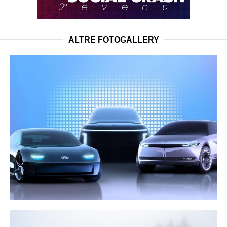
ALTRE FOTOGALLERY