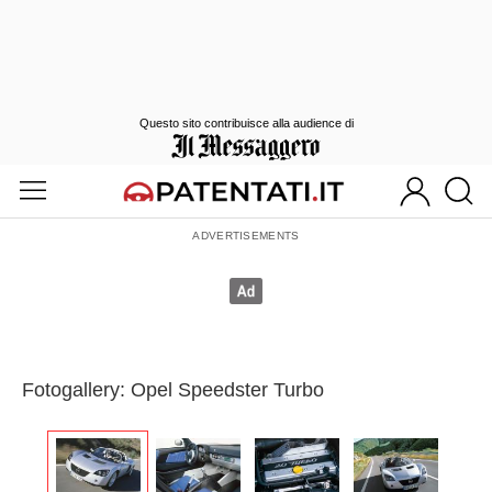
Questo sito contribuisce alla audience di
Fotogallery: Opel Speedster Turbo