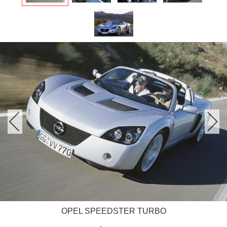
OPEL SPEEDSTER TURBO