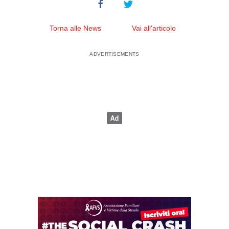
Torna alle News
Vai all'articolo