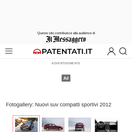
Questo sito contribuisce alla audience di
Fotogallery: Nuovi suv compatti sportivi 2012