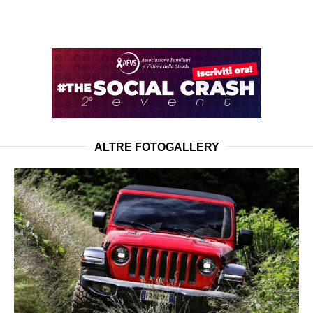
ALTRE FOTOGALLERY