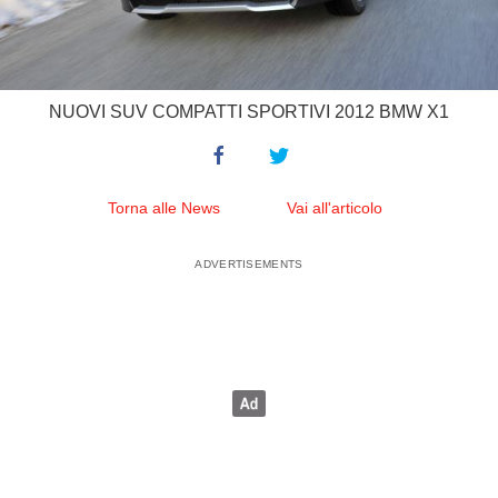
NUOVI SUV COMPATTI SPORTIVI 2012 BMW X1
Torna alle News
Vai all'articolo