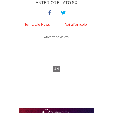
ANTERIORE LATO SX
Torna alle News
Vai all'articolo