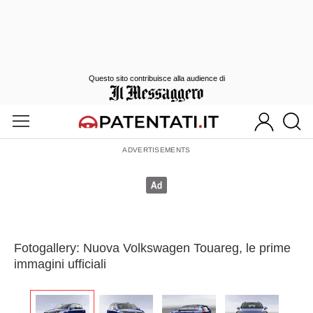
Questo sito contribuisce alla audience di
Fotogallery: Nuova Volkswagen Touareg, le prime
immagini ufficiali