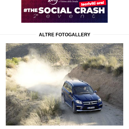
ALTRE FOTOGALLERY