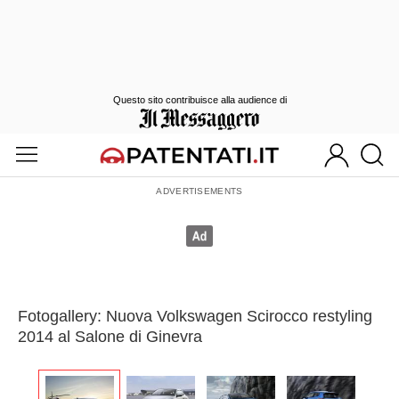
Questo sito contribuisce alla audience di
Fotogallery: Nuova Volkswagen Scirocco restyling
2014 al Salone di Ginevra