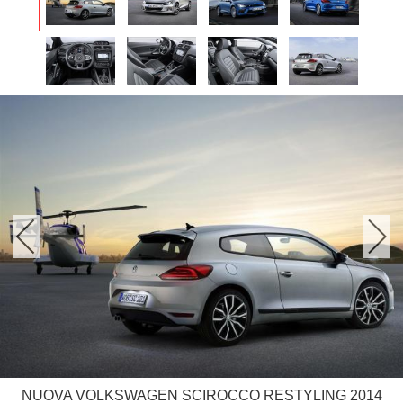
NUOVA VOLKSWAGEN SCIROCCO RESTYLING 2014