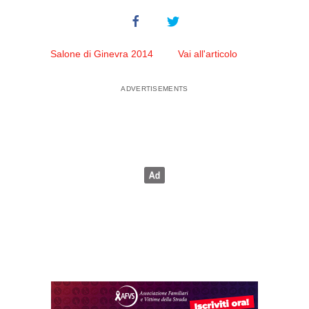
Salone di Ginevra 2014
Vai all'articolo