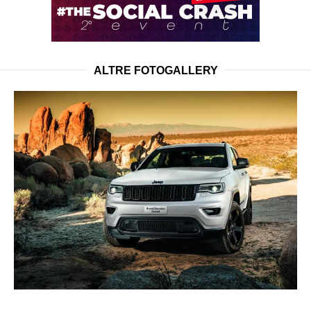
ALTRE FOTOGALLERY